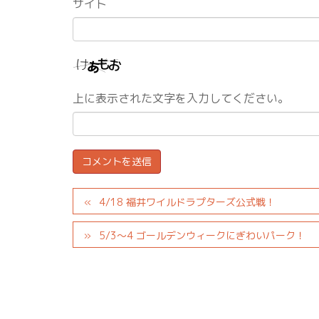
サイト
上に表示された文字を入力してください。
4/18 福井ワイルドラプターズ公式戦！
5/3～4 ゴールデンウィークにぎわいパーク！