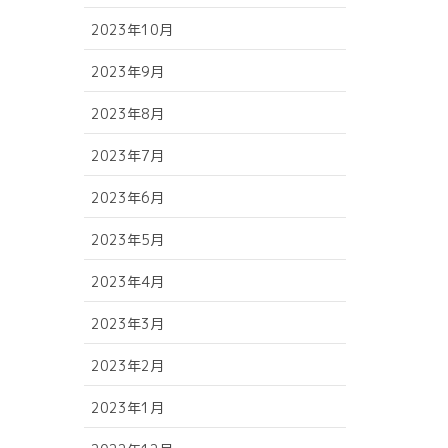
2023年10月
2023年9月
2023年8月
2023年7月
2023年6月
2023年5月
2023年4月
2023年3月
2023年2月
2023年1月