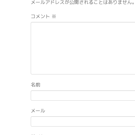
メールアドレスが公開されることはありません
コメント
※
名前
メール