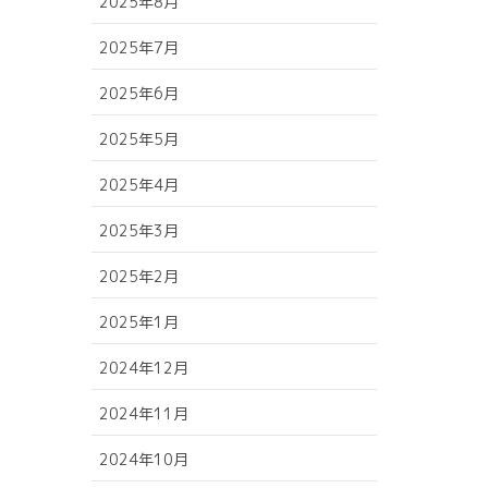
2025年8月
2025年7月
2025年6月
2025年5月
2025年4月
2025年3月
2025年2月
2025年1月
2024年12月
2024年11月
2024年10月