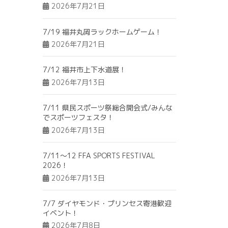
2026年7月21日
7/19 福井丸岡ラックホームゲーム！
2026年7月21日
7/12 福井市上下水道展！
2026年7月13日
7/11 県民スポーツ祭総合開会式/みんな
でスポーツフェスタ！
2026年7月13日
7/11～12 FFA SPORTS FESTIVAL
2026！
2026年7月13日
7/7 ダイヤモンド・プリンセス寄港歓迎
イベント！
2026年7月8日