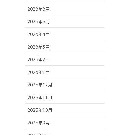
2026年6月
2026年5月
2026年4月
2026年3月
2026年2月
2026年1月
2025年12月
2025年11月
2025年10月
2025年9月