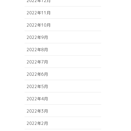
2022年12月
2022年11月
2022年10月
2022年9月
2022年8月
2022年7月
2022年6月
2022年5月
2022年4月
2022年3月
2022年2月