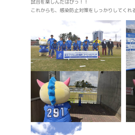
試合を楽しんだはぴっ！！
これからも、感染防止対策をしっかりしてくれ