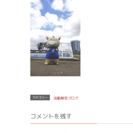
カテゴリー
活動報告ブログ
コメントを残す