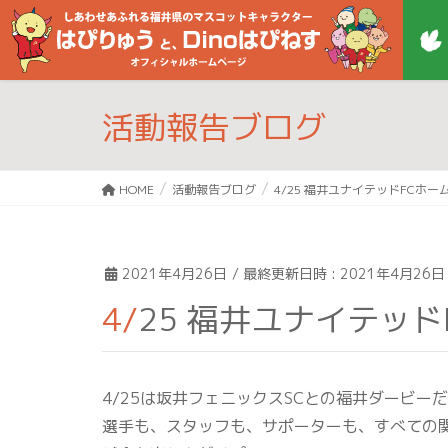
活動報告ブログ
HOME
活動報告ブログ
4/25 福井ユナイテッドFCホー
2021年4月26日
/ 最終更新日時 :
2021年4月26日
4/25 福井ユナイテ
4/25は坂井フェニックスSCとの福井ダービー
選手も、スタッフも、サポーターも、すべての