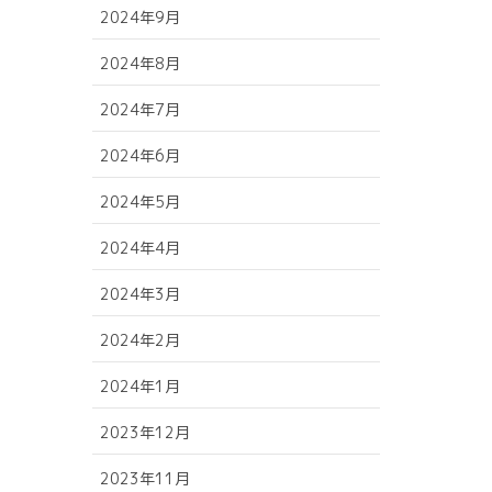
2024年9月
2024年8月
2024年7月
2024年6月
2024年5月
2024年4月
2024年3月
2024年2月
2024年1月
2023年12月
2023年11月