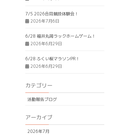
7/5 2026合同競技体験会！
2026年7月6日
6/28 福井丸岡ラックホームゲーム！
2026年6月29日
6/28 ふくい桜マラソンPR！
2026年6月29日
カテゴリー
活動報告ブログ
アーカイブ
2026年7月