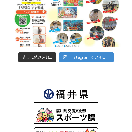
さらに読み込む...
Instagram でフォロー