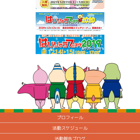
プロフィール
活動スケジュール
活動報告ブログ