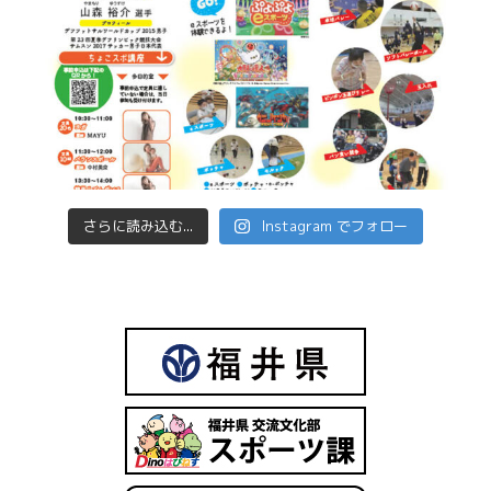
さらに読み込む...
Instagram でフォロー