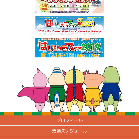
プロフィール
活動スケジュール