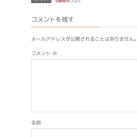
カテゴリー
活動報告ブログ
コメントを残す
メールアドレスが公開されることはありません
コメント
※
名前