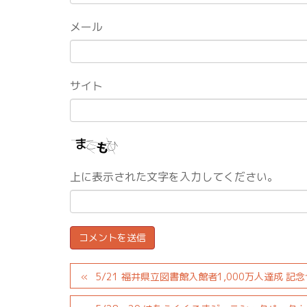
メール
サイト
上に表示された文字を入力してください。
5/21 福井県立図書館入館者1,000万人達成 記