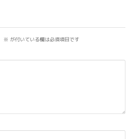
。
※
が付いている欄は必須項目です