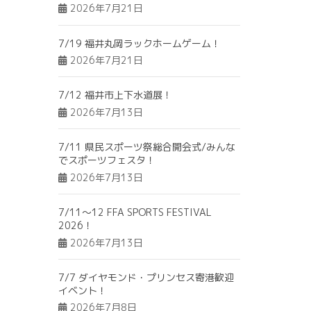
2026年7月21日
7/19 福井丸岡ラックホームゲーム！
2026年7月21日
7/12 福井市上下水道展！
2026年7月13日
7/11 県民スポーツ祭総合開会式/みんな
でスポーツフェスタ！
2026年7月13日
7/11～12 FFA SPORTS FESTIVAL
2026！
2026年7月13日
7/7 ダイヤモンド・プリンセス寄港歓迎
イベント！
2026年7月8日