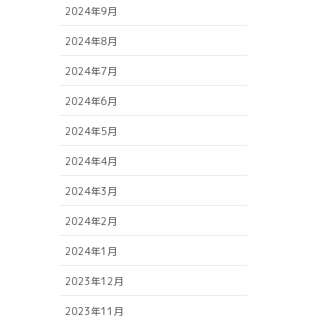
2024年9月
2024年8月
2024年7月
2024年6月
2024年5月
2024年4月
2024年3月
2024年2月
2024年1月
2023年12月
2023年11月