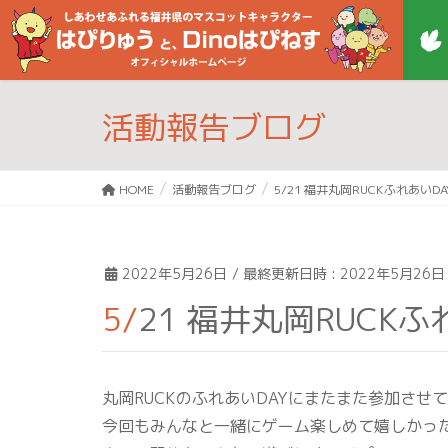
活動報告ブログ
HOME
活動報告ブログ
5/21 福井丸岡RUCKふれあいDAY
2022年5月26日
/ 最終更新日時 :
2022年5月26日
5/21 福井丸岡RUCK
丸岡RUCKのふれあいDAYにまたまた参加させ
今回もみんなと一緒にゲーム楽しめて嬉しかっ