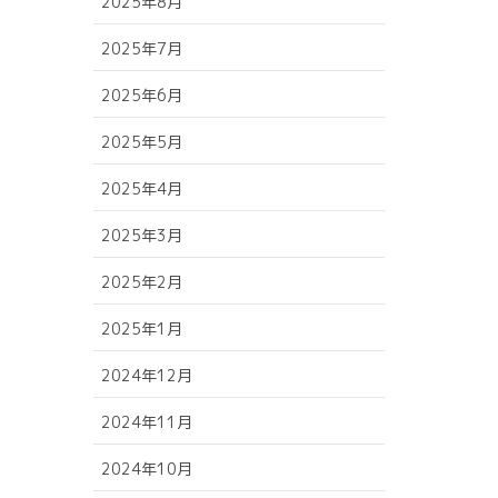
2025年8月
2025年7月
2025年6月
2025年5月
2025年4月
2025年3月
2025年2月
2025年1月
2024年12月
2024年11月
2024年10月