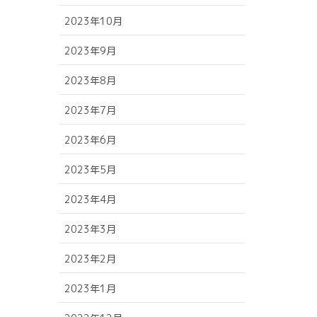
2023年10月
2023年9月
2023年8月
2023年7月
2023年6月
2023年5月
2023年4月
2023年3月
2023年2月
2023年1月