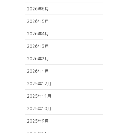
2026年6月
2026年5月
2026年4月
2026年3月
2026年2月
2026年1月
2025年12月
2025年11月
2025年10月
2025年9月