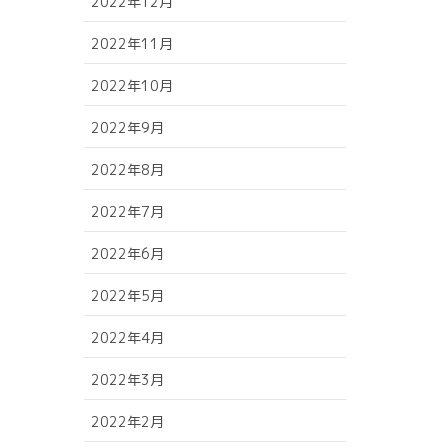
2022年12月
2022年11月
2022年10月
2022年9月
2022年8月
2022年7月
2022年6月
2022年5月
2022年4月
2022年3月
2022年2月