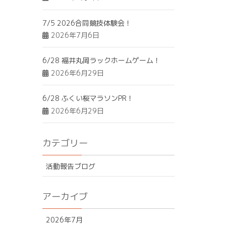
7/5 2026合同競技体験会！
2026年7月6日
6/28 福井丸岡ラックホームゲーム！
2026年6月29日
6/28 ふくい桜マラソンPR！
2026年6月29日
カテゴリー
活動報告ブログ
アーカイブ
2026年7月