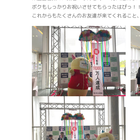
ボクもしっかりお祝いさせてもらったはぴっ！
これからもたくさんのお友達が来てくれること