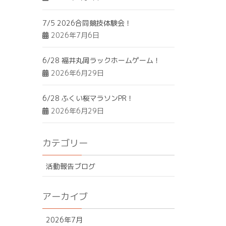
7/5 2026合同競技体験会！
2026年7月6日
6/28 福井丸岡ラックホームゲーム！
2026年6月29日
6/28 ふくい桜マラソンPR！
2026年6月29日
カテゴリー
活動報告ブログ
アーカイブ
2026年7月