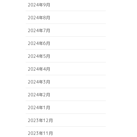
2024年9月
2024年8月
2024年7月
2024年6月
2024年5月
2024年4月
2024年3月
2024年2月
2024年1月
2023年12月
2023年11月