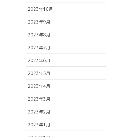
2023年10月
2023年9月
2023年8月
2023年7月
2023年6月
2023年5月
2023年4月
2023年3月
2023年2月
2023年1月