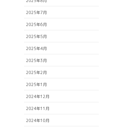
2025年8月
2025年7月
2025年6月
2025年5月
2025年4月
2025年3月
2025年2月
2025年1月
2024年12月
2024年11月
2024年10月