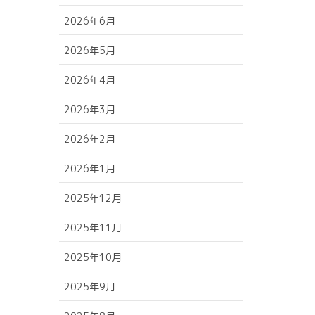
2026年6月
2026年5月
2026年4月
2026年3月
2026年2月
2026年1月
2025年12月
2025年11月
2025年10月
2025年9月