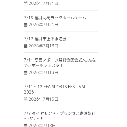
2026年7月21日
7/19 福井丸岡ラックホームゲーム！
2026年7月21日
7/12 福井市上下水道展！
2026年7月13日
7/11 県民スポーツ祭総合開会式/みんな
でスポーツフェスタ！
2026年7月13日
7/11～12 FFA SPORTS FESTIVAL
2026！
2026年7月13日
7/7 ダイヤモンド・プリンセス寄港歓迎
イベント！
2026年7月8日