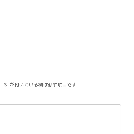
。
※
が付いている欄は必須項目です