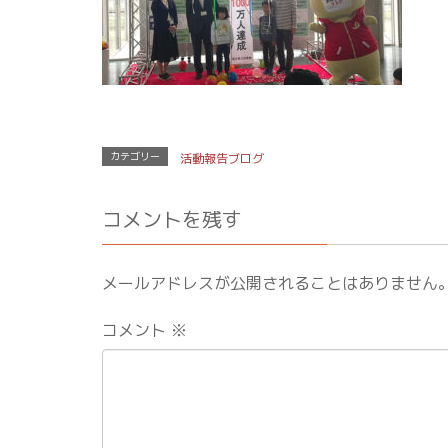
カテゴリー
活動報告ブログ
コメントを残す
メールアドレスが公開されることはありません
コメント
※