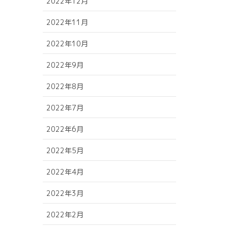
2022年12月
2022年11月
2022年10月
2022年9月
2022年8月
2022年7月
2022年6月
2022年5月
2022年4月
2022年3月
2022年2月