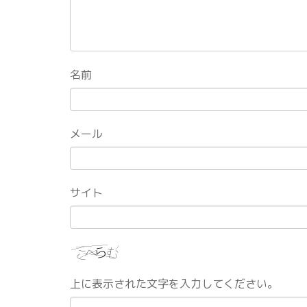
名前
メール
サイト
上に表示された文字を入力してください。