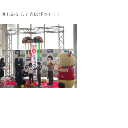
！
、楽しみにしてるはぴっ！！！