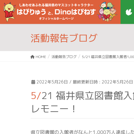
活動報告ブログ
HOME
活動報告ブログ
5/21 福井県立図書館入館者1,
2022年5月26日
/ 最終更新日時 :
2022年5月26日
5/21 福井県立図書館入館者1,000万人達成 記念セ
レモニー！
県立図書館の入館者がなんと1,000万人達成し