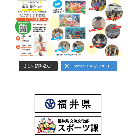
さらに読み込む...
Instagram でフォロー