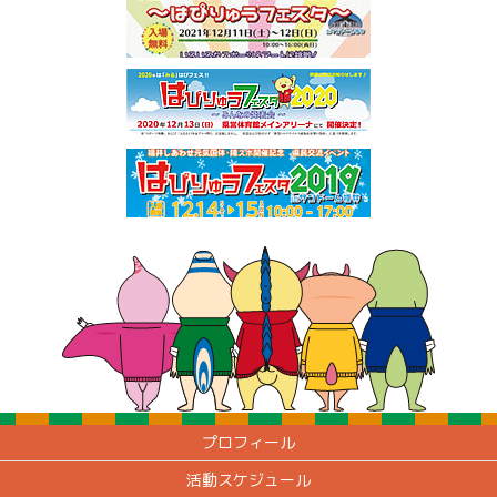
プロフィール
活動スケジュール