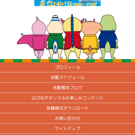
プロフィール
活動スケジュール
活動報告ブログ
はぴねすダンス＆お楽しみコンテンツ
各種様式ダウンロード
お問い合わせ
サイトマップ