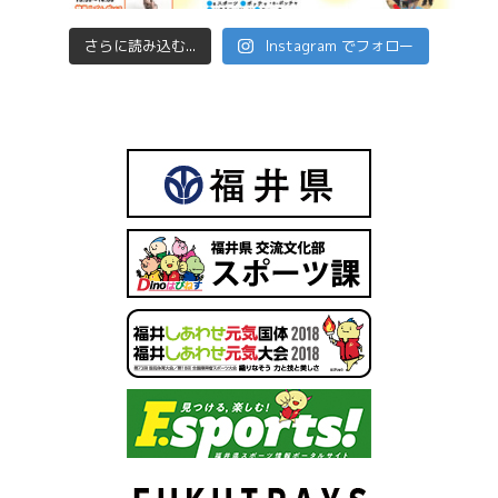
さらに読み込む...
Instagram でフォロー