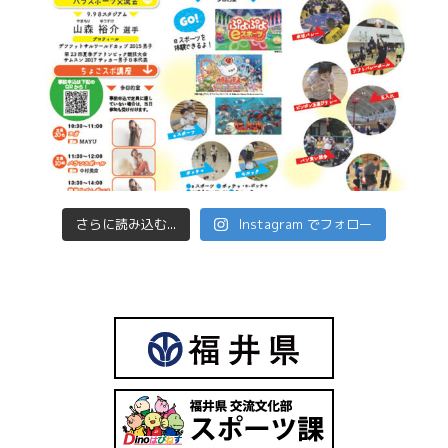
さらに読み込む...
Instagram でフォロー