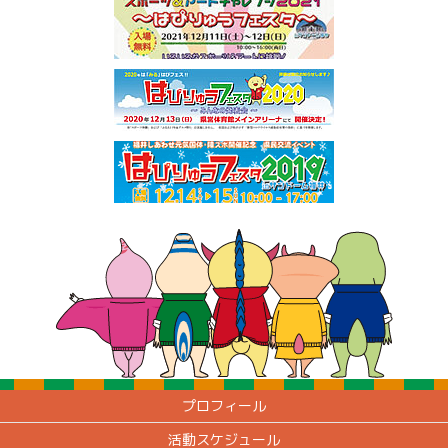
プロフィール
活動スケジュール