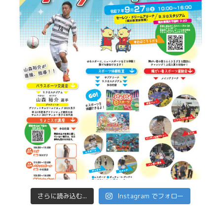
さらに読み込む...
Instagram でフォロー