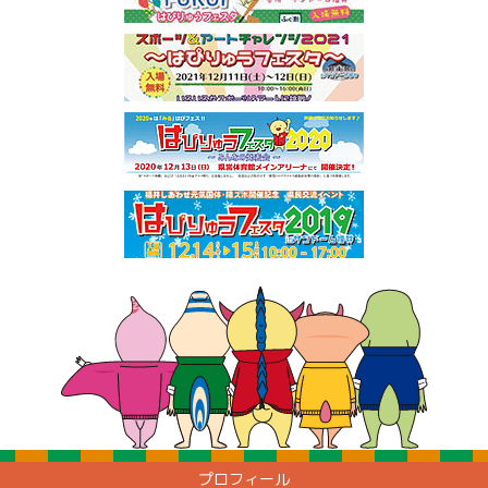
プロフィール