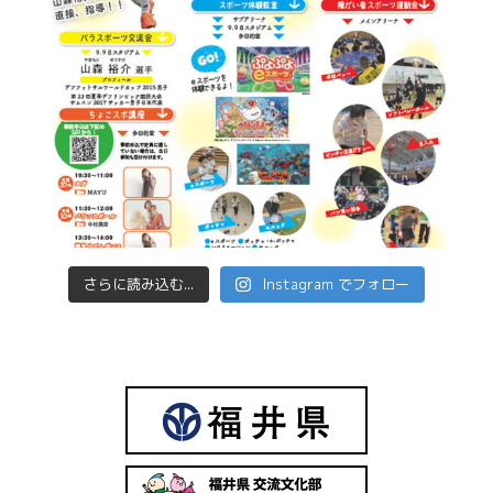
さらに読み込む...
Instagram でフォロー