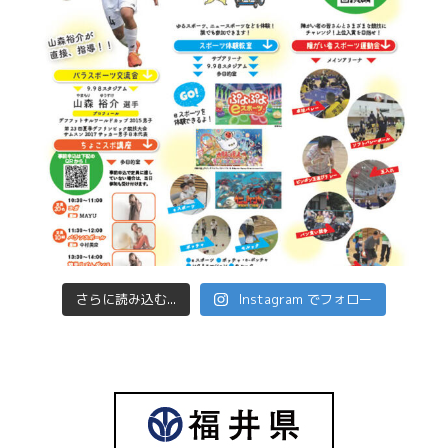
さらに読み込む...
Instagram でフォロー