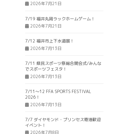
2026年7月21日
7/19 福井丸岡ラックホームゲーム！
2026年7月21日
7/12 福井市上下水道展！
2026年7月13日
7/11 県民スポーツ祭総合開会式/みんな
でスポーツフェスタ！
2026年7月13日
7/11～12 FFA SPORTS FESTIVAL
2026！
2026年7月13日
7/7 ダイヤモンド・プリンセス寄港歓迎
イベント！
2026年7月8日