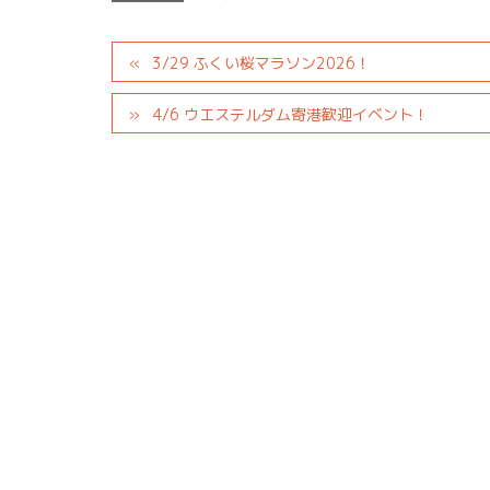
3/29 ふくい桜マラソン2026！
4/6 ウエステルダム寄港歓迎イベント！