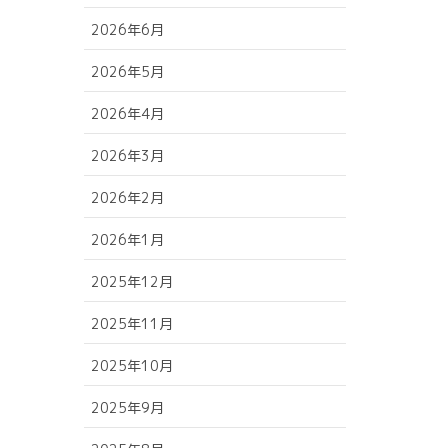
2026年6月
2026年5月
2026年4月
2026年3月
2026年2月
2026年1月
2025年12月
2025年11月
2025年10月
2025年9月