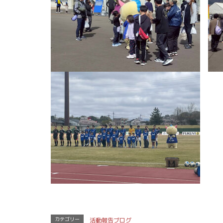
カテゴリー
活動報告ブログ