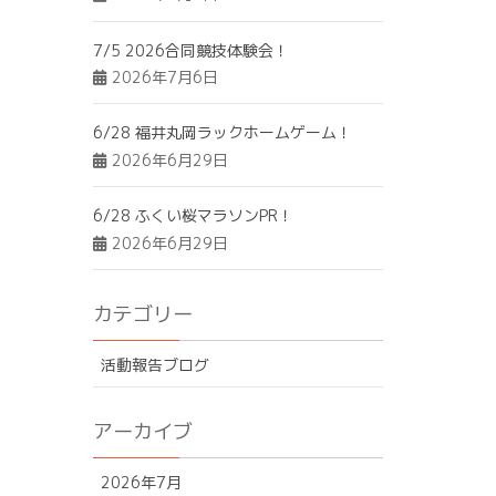
7/5 2026合同競技体験会！
2026年7月6日
6/28 福井丸岡ラックホームゲーム！
2026年6月29日
6/28 ふくい桜マラソンPR！
2026年6月29日
カテゴリー
活動報告ブログ
アーカイブ
2026年7月