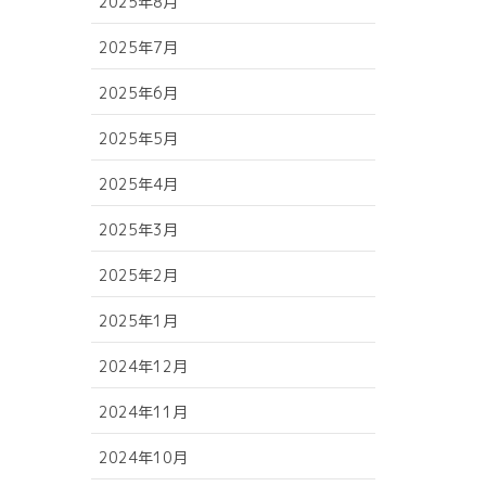
2025年8月
2025年7月
2025年6月
2025年5月
2025年4月
2025年3月
2025年2月
2025年1月
2024年12月
2024年11月
2024年10月