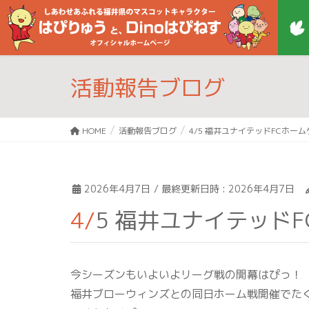
活動報告ブログ
HOME
活動報告ブログ
4/5 福井ユナイテッドFCホー
2026年4月7日
/ 最終更新日時 :
2026年4月7日
4/5 福井ユナイテッ
今シーズンもいよいよリーグ戦の開幕はぴっ！
福井ブローウィンズとの同日ホーム戦開催でた