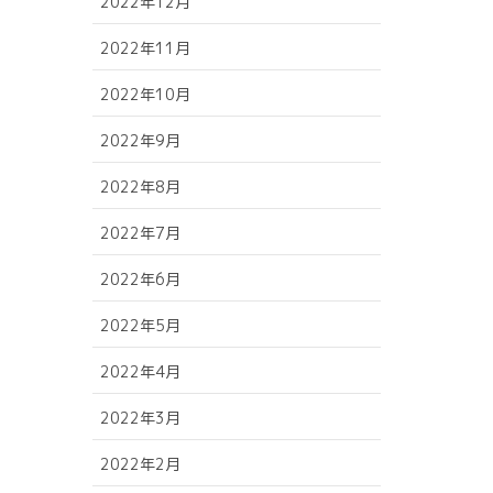
2022年12月
2022年11月
2022年10月
2022年9月
2022年8月
2022年7月
2022年6月
2022年5月
2022年4月
2022年3月
2022年2月