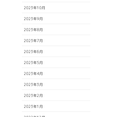
2023年10月
2023年9月
2023年8月
2023年7月
2023年6月
2023年5月
2023年4月
2023年3月
2023年2月
2023年1月