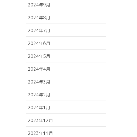
2024年9月
2024年8月
2024年7月
2024年6月
2024年5月
2024年4月
2024年3月
2024年2月
2024年1月
2023年12月
2023年11月